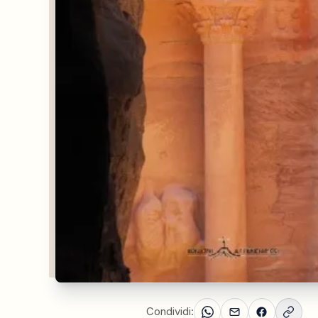
Condividi: